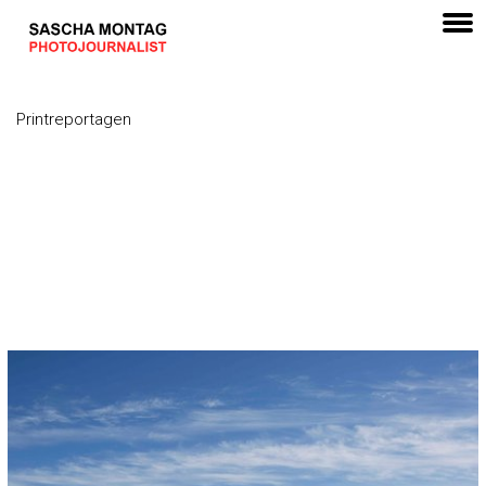
Printreportagen