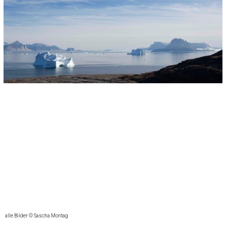
alle Bilder © Sascha Montag